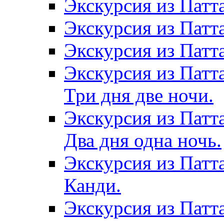
Экскурсия из Патт
Экскурсия из Патт
Экскурсия из Патт
Экскурсия из Патт
Три дня две ночи.
Экскурсия из Патт
Два дня одна ночь.
Экскурсия из Патт
Канди.
Экскурсия из Патта