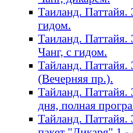
Таиланд. Паттайя. 
гидом.
Таиланд. Паттайя.
Чанг, с гидом.
Тайланд. Паттайя.
(Вечерняя пр.).
Тайланд. Паттайя. 
дня, полная програ
Тайланд. Паттайя. 
пакет "Дикаря" 1 - 