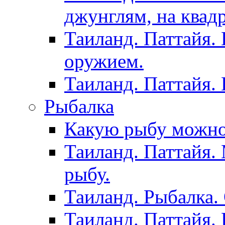
джунглям, на квад
Таиланд. Паттайя.
оружием.
Таиланд. Паттайя.
Рыбалка
Какую рыбу можно
Таиланд. Паттайя.
рыбу.
Таиланд. Рыбалка. 
Таиланд. Паттайя. 