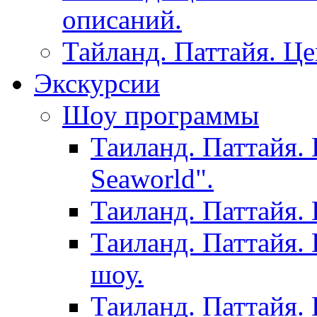
описаний.
Тайланд. Паттайя. Ц
Экскурсии
Шоу программы
Таиланд. Паттайя.
Seaworld".
Таиланд. Паттайя.
Таиланд. Паттайя.
шоу.
Таиланд. Паттайя.