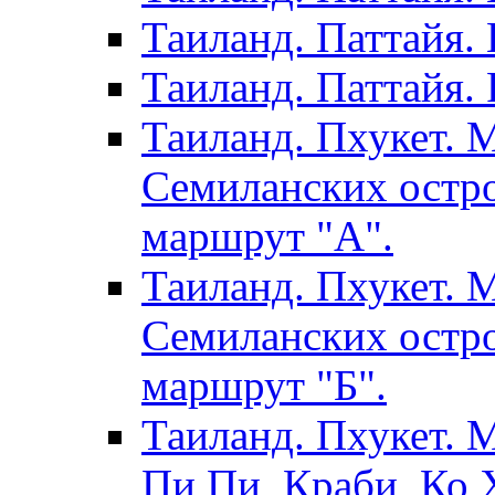
Таиланд. Паттайя.
Таиланд. Паттайя. 
Таиланд. Пхукет. 
Семиланских остро
маршрут "А".
Таиланд. Пхукет. 
Семиланских остро
маршрут "Б".
Таиланд. Пхукет. 
Пи Пи, Краби, Ко Х