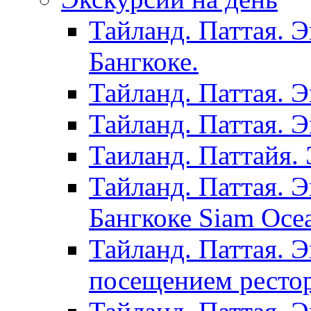
Тайланд. Паттая. 
Бангкоке.
Тайланд. Паттая. 
Тайланд. Паттая. 
Таиланд. Паттайя. 
Тайланд. Паттая. 
Бангкоке Siam Oce
Тайланд. Паттая. 
посещением рестор