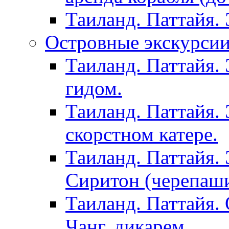
Таиланд. Паттайя.
Островные экскурсии 
Таиланд. Паттайя. 
гидом.
Таиланд. Паттайя.
скорстном катере.
Таиланд. Паттайя.
Сиритон (черепаши
Таиланд. Паттайя. 
Чанг, дикарем.