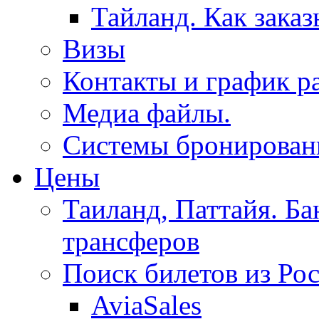
Тайланд. Как заказ
Визы
Контакты и график р
Медиа файлы.
Системы бронировани
Цены
Таиланд, Паттайя. Ба
трансферов
Поиск билетов из Ро
AviaSales