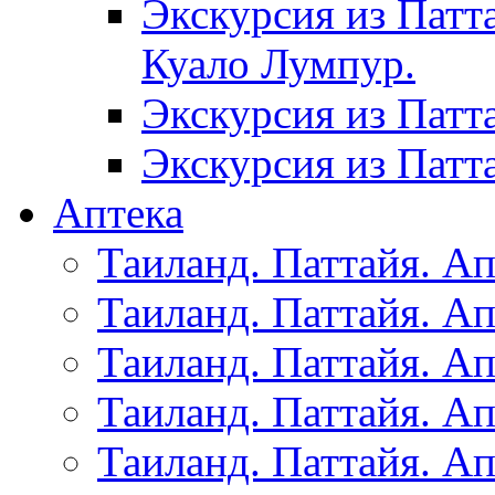
Экскурсия из Патт
Куало Лумпур.
Экскурсия из Патт
Экскурсия из Патт
Аптека
Таиланд. Паттайя. Ап
Таиланд. Паттайя. Ап
Таиланд. Паттайя. Ап
Таиланд. Паттайя. Ап
Таиланд. Паттайя. Ап