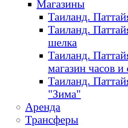
Магазины
Таиланд. Паттай
Таиланд. Паттай
шелка
Таиланд. Паттай
магазин часов и
Таиланд. Паттай
"Зима"
Аренда
Трансферы