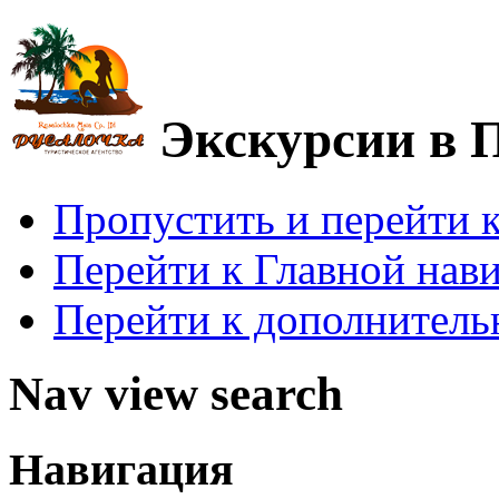
Экскурсии в 
Пропустить и перейти 
Перейти к Главной нав
Перейти к дополнител
Nav view search
Навигация