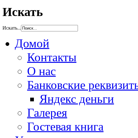
Искать
Искать...
Домой
Контакты
О нас
Банковские реквизит
Яндекс деньги
Галерея
Гостевая книга