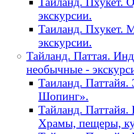
Тайланд. Пхукет. 
экскурсии.
Таиланд. Пхукет. 
экскурсии.
Тайланд. Паттая. Инд
необычные - экскурс
Таиланд. Паттайя.
Шопинг».
Тайланд. Паттайя. 
Храмы, пещеры, ку