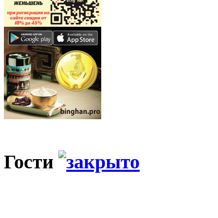
Гости