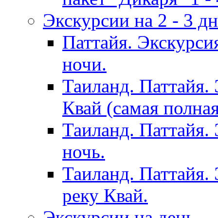
Экскурсии на 2 - 3 д
Паттайя. Экскурси
ночи.
Таиланд. Паттайя.
Квай (самая полна
Таиланд. Паттайя.
ночь.
Таиланд. Паттайя. 
реку Квай.
Экскурсии на день