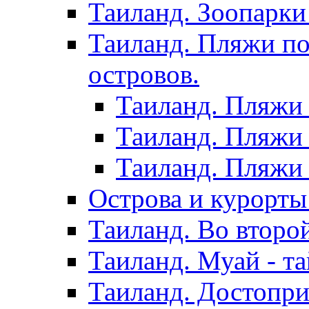
Таиланд. Зоопарки
Таиланд. Пляжи по
островов.
Таиланд. Пляжи 
Таиланд. Пляжи 
Таиланд. Пляжи 
Острова и курорты
Таиланд. Во второ
Таиланд. Муай - та
Таиланд. Достопри