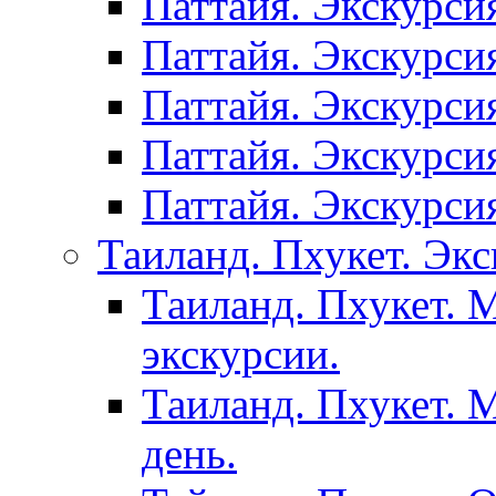
Паттайя. Экскурси
Паттайя. Экскурси
Паттайя. Экскурси
Паттайя. Экскурси
Паттайя. Экскурси
Таиланд. Пхукет. Экс
Таиланд. Пхукет. 
экскурсии.
Таиланд. Пхукет. 
день.