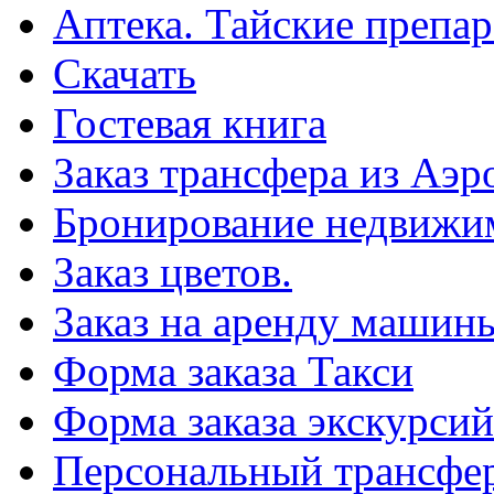
Аптека. Тайские препар
Скачать
Гостевая книга
Заказ трансфера из Аэр
Бронирование недвижи
Заказ цветов.
Заказ на аренду машин
Форма заказа Такси
Форма заказа экскурсий
Персональный трансфер