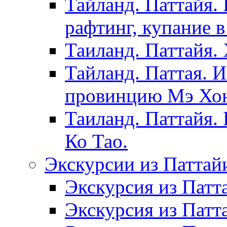
Тайланд. Паттайя.
рафтинг, купание в
Таиланд. Паттайя.
Тайланд. Паттая. 
провинцию Мэ Хонг
Таиланд. Паттайя.
Ко Тао.
Экскурсии из Паттай
Экскурсия из Патт
Экскурсия из Патт