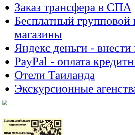
Заказ трансфера в СПА
Бесплатный групповой 
магазины
Яндекс деньги - внести
PayPal - оплата кредит
Отели Таиланда
Экскурсионные агенств