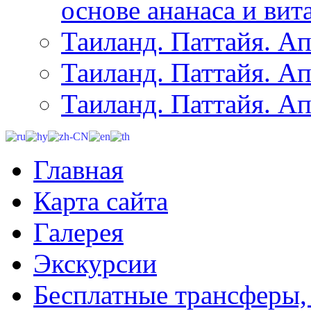
основе ананаса и вит
Таиланд. Паттайя. Ап
Таиланд. Паттайя. Ап
Таиланд. Паттайя. Ап
Главная
Карта сайта
Галерея
Экскурсии
Бесплатные трансферы,