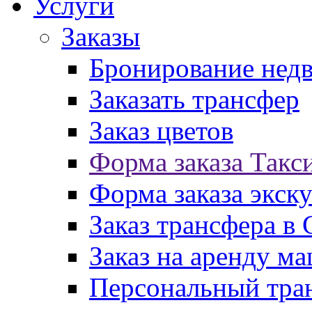
Услуги
Заказы
Бронирование нед
Заказать трансфер
Заказ цветов
Форма заказа Такс
Форма заказа экск
Заказ трансфера в
Заказ на аренду м
Персональный тран