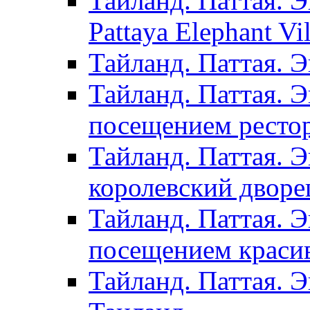
Тайланд. Паттая. Э
Pattaya Elephant Vil
Тайланд. Паттая. 
Тайланд. Паттая. Э
посещением рестор
Тайланд. Паттая. 
королевский дворе
Тайланд. Паттая. 
посещением красив
Тайланд. Паттая. 