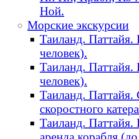
Ной.
Морские экскурсии
Таиланд. Паттайя. 
человек).
Таиланд. Паттайя. 
человек).
Таиланд. Паттайя. 
скоростного катера
Таиланд. Паттайя. 
аренда корабля (до