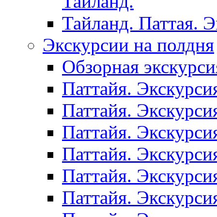
Таиланд.
Тайланд. Паттая. 
Экскурсии на полдня
Обзорная экскурси
Паттайя. Экскурси
Паттайя. Экскурси
Паттайя. Экскурси
Паттайя. Экскурси
Паттайя. Экскурси
Паттайя. Экскурси