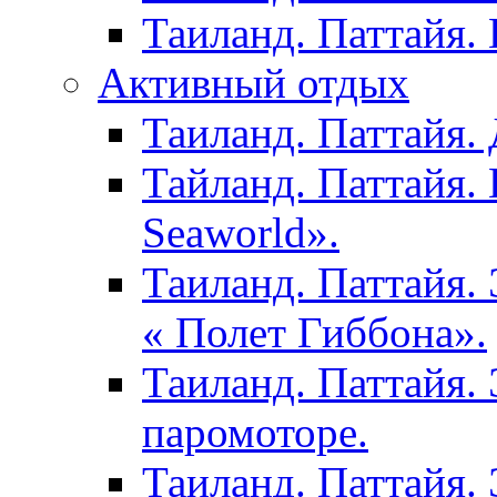
Таиланд. Паттайя.
Активный отдых
Таиланд. Паттайя. 
Тайланд. Паттайя.
Seaworld».
Таиланд. Паттайя.
« Полет Гиббона».
Таиланд. Паттайя. 
паромоторе.
Таиланд. Паттайя.