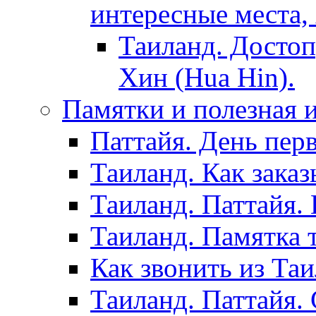
интересные места,
Таиланд. Достоп
Хин (Hua Hin).
Памятки и полезная
Паттайя. День пер
Таиланд. Как заказ
Таиланд. Паттайя.
Таиланд. Памятка 
Как звонить из Та
Таиланд. Паттайя.