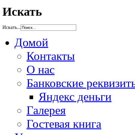
Искать
Искать...
Домой
Контакты
О нас
Банковские реквизит
Яндекс деньги
Галерея
Гостевая книга