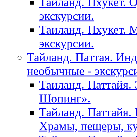
Тайланд. Пхукет. 
экскурсии.
Таиланд. Пхукет. 
экскурсии.
Тайланд. Паттая. Инд
необычные - экскурс
Таиланд. Паттайя.
Шопинг».
Тайланд. Паттайя. 
Храмы, пещеры, ку