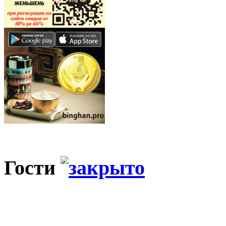
Гости