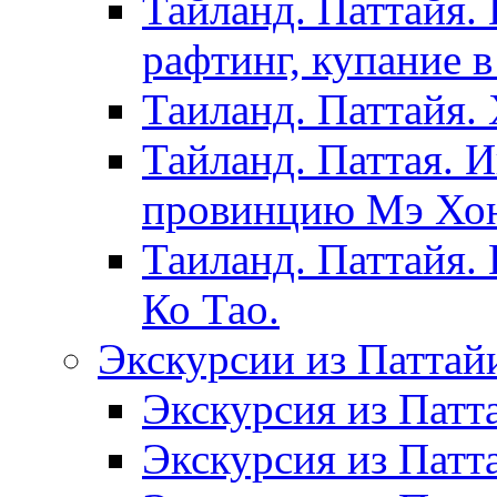
Тайланд. Паттайя.
рафтинг, купание в
Таиланд. Паттайя.
Тайланд. Паттая. 
провинцию Мэ Хонг
Таиланд. Паттайя.
Ко Тао.
Экскурсии из Паттай
Экскурсия из Патт
Экскурсия из Патт