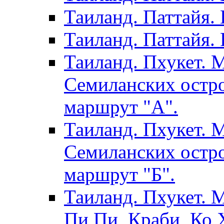
Таиланд. Паттайя.
Таиланд. Паттайя. 
Таиланд. Пхукет. 
Семиланских остро
маршрут "А".
Таиланд. Пхукет. 
Семиланских остро
маршрут "Б".
Таиланд. Пхукет. 
Пи Пи, Краби, Ко Х