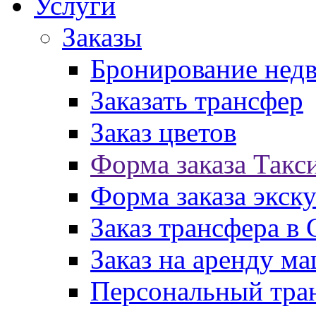
Услуги
Заказы
Бронирование нед
Заказать трансфер
Заказ цветов
Форма заказа Такс
Форма заказа экск
Заказ трансфера в
Заказ на аренду м
Персональный тран