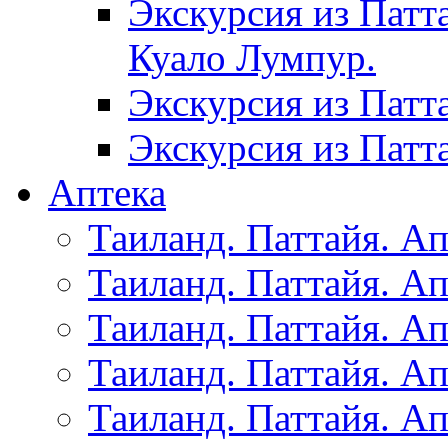
Экскурсия из Патт
Куало Лумпур.
Экскурсия из Патт
Экскурсия из Патт
Аптека
Таиланд. Паттайя. Ап
Таиланд. Паттайя. Ап
Таиланд. Паттайя. Ап
Таиланд. Паттайя. Ап
Таиланд. Паттайя. Ап