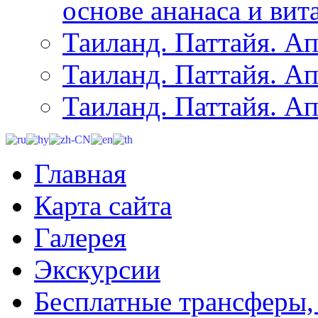
основе ананаса и вит
Таиланд. Паттайя. Ап
Таиланд. Паттайя. Ап
Таиланд. Паттайя. Ап
Главная
Карта сайта
Галерея
Экскурсии
Бесплатные трансферы,