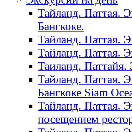
Тайланд. Паттая. 
Бангкоке.
Тайланд. Паттая. 
Тайланд. Паттая. 
Таиланд. Паттайя. 
Тайланд. Паттая. 
Бангкоке Siam Oce
Тайланд. Паттая. 
посещением рестор