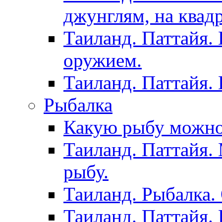
джунглям, на квад
Таиланд. Паттайя.
оружием.
Таиланд. Паттайя.
Рыбалка
Какую рыбу можно
Таиланд. Паттайя.
рыбу.
Таиланд. Рыбалка. 
Таиланд. Паттайя. 