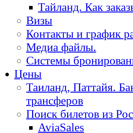
Тайланд. Как заказ
Визы
Контакты и график р
Медиа файлы.
Системы бронировани
Цены
Таиланд, Паттайя. Ба
трансферов
Поиск билетов из Ро
AviaSales