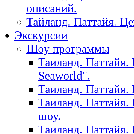
описаний.
Тайланд. Паттайя. Ц
Экскурсии
Шоу программы
Таиланд. Паттайя.
Seaworld".
Таиланд. Паттайя.
Таиланд. Паттайя.
шоу.
Таиланд. Паттайя.