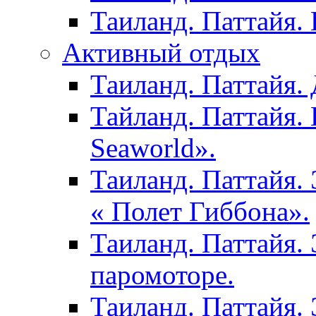
Таиланд. Паттайя.
Активный отдых
Таиланд. Паттайя. 
Тайланд. Паттайя.
Seaworld».
Таиланд. Паттайя.
« Полет Гиббона».
Таиланд. Паттайя. 
паромоторе.
Таиланд. Паттайя.