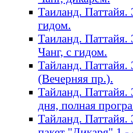
Таиланд. Паттайя. 
гидом.
Таиланд. Паттайя.
Чанг, с гидом.
Тайланд. Паттайя.
(Вечерняя пр.).
Тайланд. Паттайя. 
дня, полная програ
Тайланд. Паттайя. 
пакет "Дикаря" 1 - 