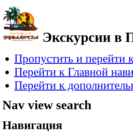
Экскурсии в 
Пропустить и перейти 
Перейти к Главной нав
Перейти к дополнител
Nav view search
Навигация