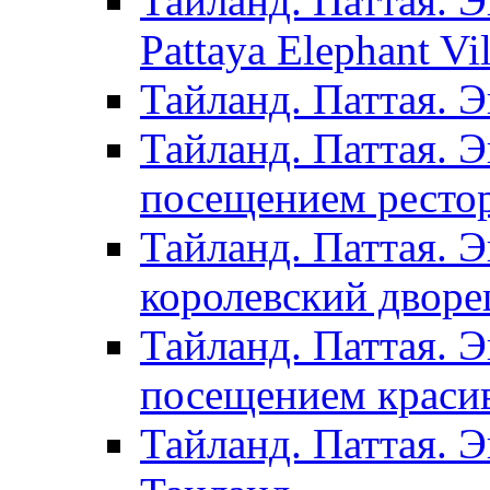
Тайланд. Паттая. Э
Pattaya Elephant Vil
Тайланд. Паттая. 
Тайланд. Паттая. Э
посещением рестор
Тайланд. Паттая. 
королевский дворе
Тайланд. Паттая. 
посещением красив
Тайланд. Паттая. 