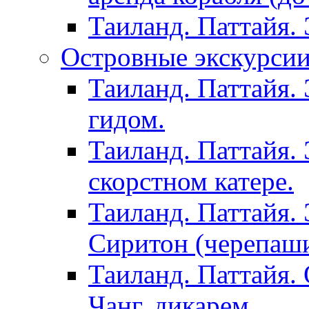
Таиланд. Паттайя.
Островные экскурсии 
Таиланд. Паттайя. 
гидом.
Таиланд. Паттайя.
скорстном катере.
Таиланд. Паттайя.
Сиритон (черепаши
Таиланд. Паттайя. 
Чанг, дикарем.