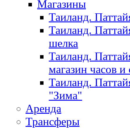
Магазины
Таиланд. Паттай
Таиланд. Паттай
шелка
Таиланд. Паттай
магазин часов и
Таиланд. Паттай
"Зима"
Аренда
Трансферы