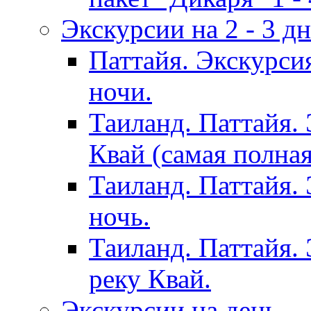
Экскурсии на 2 - 3 д
Паттайя. Экскурси
ночи.
Таиланд. Паттайя.
Квай (самая полна
Таиланд. Паттайя.
ночь.
Таиланд. Паттайя. 
реку Квай.
Экскурсии на день