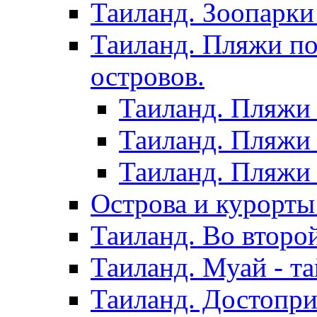
Таиланд. Зоопарки
Таиланд. Пляжи по
островов.
Таиланд. Пляжи 
Таиланд. Пляжи 
Таиланд. Пляжи 
Острова и курорты
Таиланд. Во второ
Таиланд. Муай - та
Таиланд. Достопри