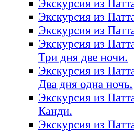
Экскурсия из Патт
Экскурсия из Патт
Экскурсия из Патт
Экскурсия из Патт
Три дня две ночи.
Экскурсия из Патт
Два дня одна ночь.
Экскурсия из Патт
Канди.
Экскурсия из Патта