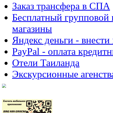
Заказ трансфера в СПА
Бесплатный групповой 
магазины
Яндекс деньги - внести
PayPal - оплата кредит
Отели Таиланда
Экскурсионные агенств