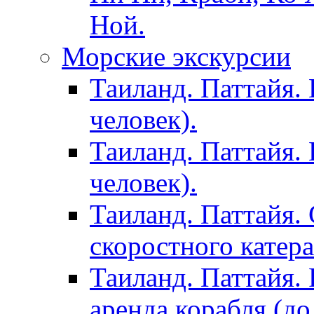
Ной.
Морские экскурсии
Таиланд. Паттайя. 
человек).
Таиланд. Паттайя. 
человек).
Таиланд. Паттайя. 
скоростного катера
Таиланд. Паттайя. 
аренда корабля (до