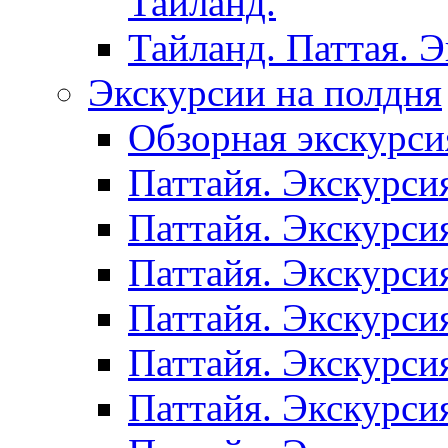
Таиланд.
Тайланд. Паттая. 
Экскурсии на полдня
Обзорная экскурси
Паттайя. Экскурси
Паттайя. Экскурси
Паттайя. Экскурси
Паттайя. Экскурси
Паттайя. Экскурси
Паттайя. Экскурси