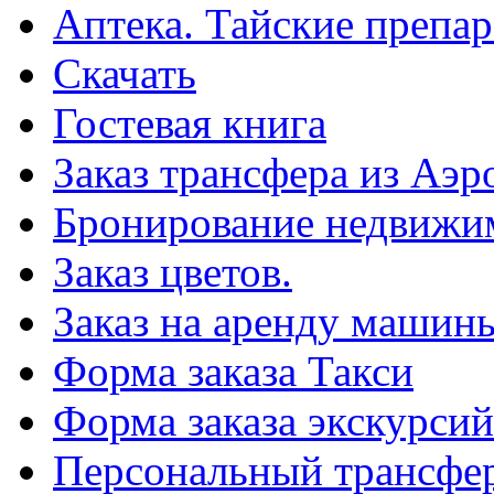
Аптека. Тайские препар
Скачать
Гостевая книга
Заказ трансфера из Аэр
Бронирование недвижи
Заказ цветов.
Заказ на аренду машин
Форма заказа Такси
Форма заказа экскурсий
Персональный трансфер