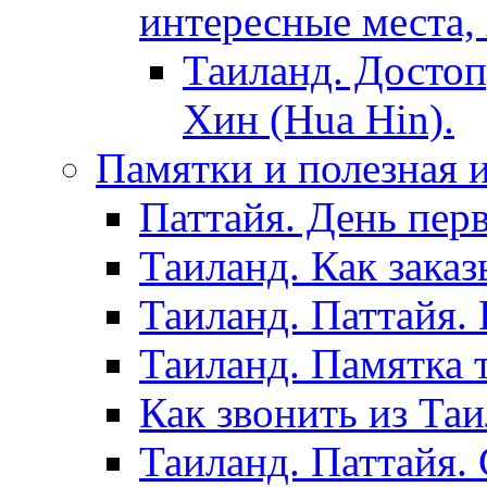
интересные места,
Таиланд. Достоп
Хин (Hua Hin).
Памятки и полезная
Паттайя. День пер
Таиланд. Как заказ
Таиланд. Паттайя.
Таиланд. Памятка 
Как звонить из Та
Таиланд. Паттайя.