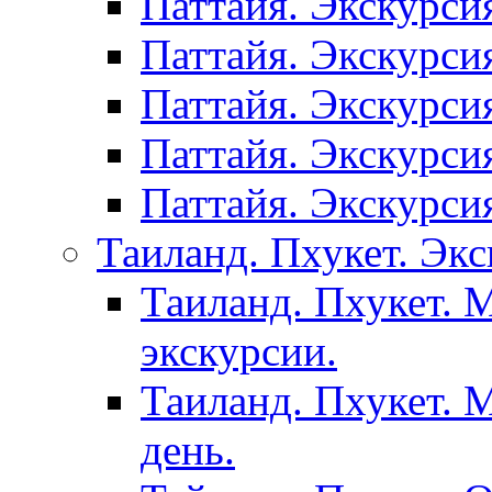
Паттайя. Экскурси
Паттайя. Экскурси
Паттайя. Экскурси
Паттайя. Экскурси
Паттайя. Экскурси
Таиланд. Пхукет. Экс
Таиланд. Пхукет. 
экскурсии.
Таиланд. Пхукет. 
день.