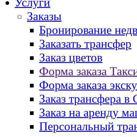
Услуги
Заказы
Бронирование нед
Заказать трансфер
Заказ цветов
Форма заказа Такс
Форма заказа экск
Заказ трансфера в
Заказ на аренду м
Персональный тран