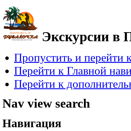
Экскурсии в 
Пропустить и перейти 
Перейти к Главной нав
Перейти к дополнител
Nav view search
Навигация