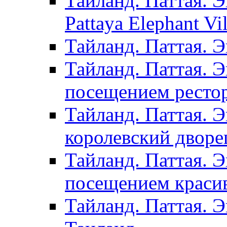
Тайланд. Паттая. Э
Pattaya Elephant Vil
Тайланд. Паттая. 
Тайланд. Паттая. Э
посещением рестор
Тайланд. Паттая. 
королевский дворе
Тайланд. Паттая. 
посещением красив
Тайланд. Паттая. 