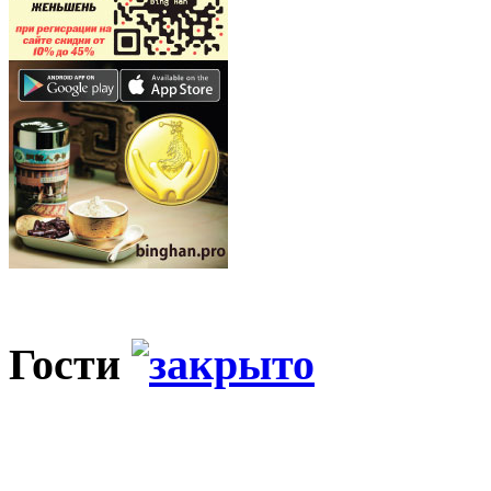
Гости