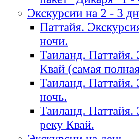
Экскурсии на 2 - 3 д
Паттайя. Экскурси
ночи.
Таиланд. Паттайя.
Квай (самая полна
Таиланд. Паттайя.
ночь.
Таиланд. Паттайя. 
реку Квай.
Экскурсии на день