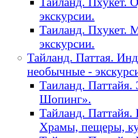
Тайланд. Пхукет. 
экскурсии.
Таиланд. Пхукет. 
экскурсии.
Тайланд. Паттая. Инд
необычные - экскурс
Таиланд. Паттайя.
Шопинг».
Тайланд. Паттайя. 
Храмы, пещеры, ку