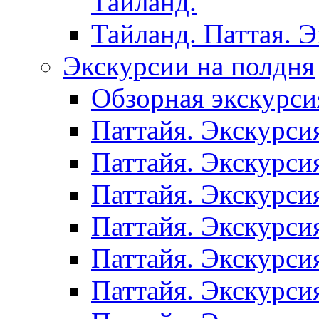
Таиланд.
Тайланд. Паттая. 
Экскурсии на полдня
Обзорная экскурси
Паттайя. Экскурси
Паттайя. Экскурси
Паттайя. Экскурси
Паттайя. Экскурси
Паттайя. Экскурси
Паттайя. Экскурси