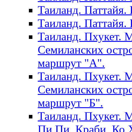
Таиланд. Паттайя.
Таиланд. Паттайя. 
Таиланд. Пхукет. 
Семиланских остро
маршрут "А".
Таиланд. Пхукет. 
Семиланских остро
маршрут "Б".
Таиланд. Пхукет. 
Пи Пи, Краби, Ко Х