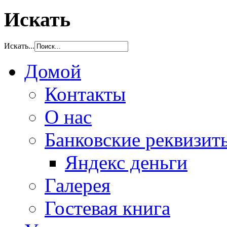
Искать
Искать...
Домой
Контакты
О нас
Банковские реквизит
Яндекс деньги
Галерея
Гостевая книга