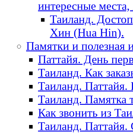
интересные места,
Таиланд. Достоп
Хин (Hua Hin).
Памятки и полезная
Паттайя. День пер
Таиланд. Как заказ
Таиланд. Паттайя.
Таиланд. Памятка 
Как звонить из Та
Таиланд. Паттайя.