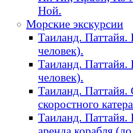
Ной.
Морские экскурсии
Таиланд. Паттайя. 
человек).
Таиланд. Паттайя. 
человек).
Таиланд. Паттайя. 
скоростного катера
Таиланд. Паттайя. 
аренда корабля (до