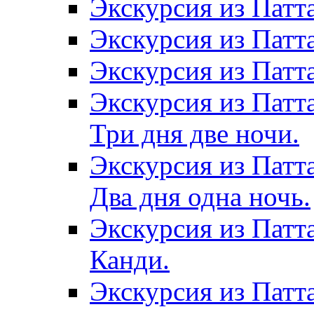
Экскурсия из Патт
Экскурсия из Патт
Экскурсия из Патт
Экскурсия из Патт
Три дня две ночи.
Экскурсия из Патт
Два дня одна ночь.
Экскурсия из Патт
Канди.
Экскурсия из Патта