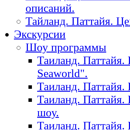
описаний.
Тайланд. Паттайя. Ц
Экскурсии
Шоу программы
Таиланд. Паттайя.
Seaworld".
Таиланд. Паттайя.
Таиланд. Паттайя.
шоу.
Таиланд. Паттайя.