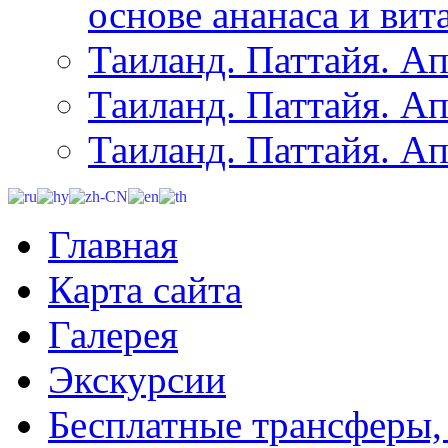
основе ананаса и вит
Таиланд. Паттайя. Ап
Таиланд. Паттайя. Ап
Таиланд. Паттайя. Ап
Главная
Карта сайта
Галерея
Экскурсии
Бесплатные трансферы,