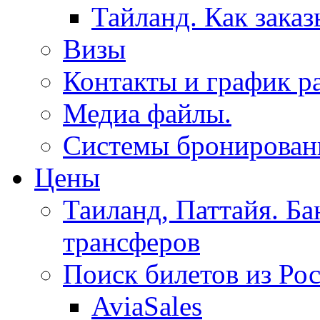
Тайланд. Как заказ
Визы
Контакты и график р
Медиа файлы.
Системы бронировани
Цены
Таиланд, Паттайя. Ба
трансферов
Поиск билетов из Ро
AviaSales