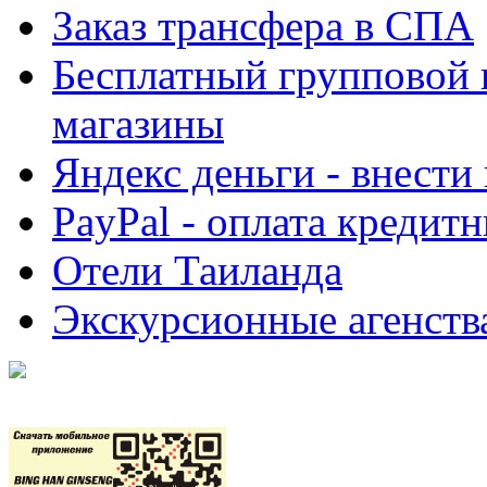
Заказ трансфера в СПА
Бесплатный групповой 
магазины
Яндекс деньги - внести
PayPal - оплата кредит
Отели Таиланда
Экскурсионные агенств