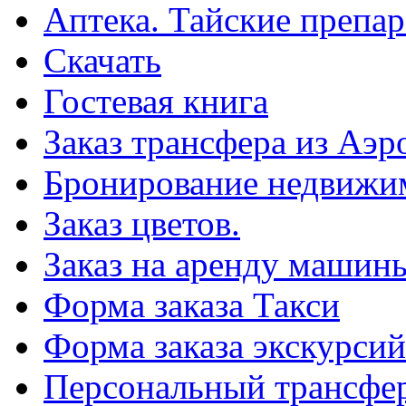
Аптека. Тайские препар
Скачать
Гостевая книга
Заказ трансфера из Аэр
Бронирование недвижи
Заказ цветов.
Заказ на аренду машин
Форма заказа Такси
Форма заказа экскурсий
Персональный трансфер