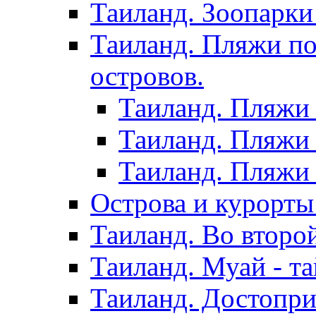
Таиланд. Зоопарки
Таиланд. Пляжи по
островов.
Таиланд. Пляжи 
Таиланд. Пляжи 
Таиланд. Пляжи 
Острова и курорты
Таиланд. Во второ
Таиланд. Муай - та
Таиланд. Достопри