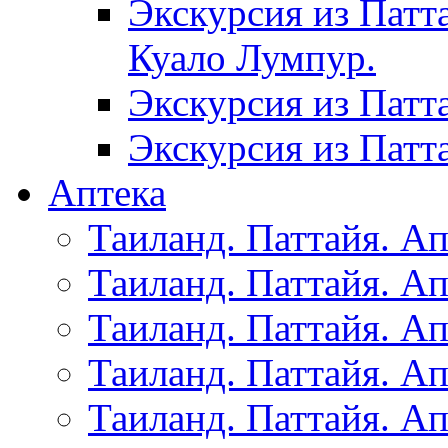
Экскурсия из Патт
Куало Лумпур.
Экскурсия из Патт
Экскурсия из Патт
Аптека
Таиланд. Паттайя. Ап
Таиланд. Паттайя. Ап
Таиланд. Паттайя. Ап
Таиланд. Паттайя. Ап
Таиланд. Паттайя. Ап