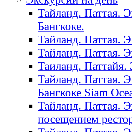
Тайланд. Паттая. 
Бангкоке.
Тайланд. Паттая. 
Тайланд. Паттая. 
Таиланд. Паттайя. 
Тайланд. Паттая. 
Бангкоке Siam Oce
Тайланд. Паттая. 
посещением рестор