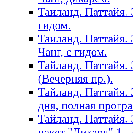
Таиланд. Паттайя. 
гидом.
Таиланд. Паттайя.
Чанг, с гидом.
Тайланд. Паттайя.
(Вечерняя пр.).
Тайланд. Паттайя. 
дня, полная програ
Тайланд. Паттайя. 
пакет "Дикаря" 1 - 