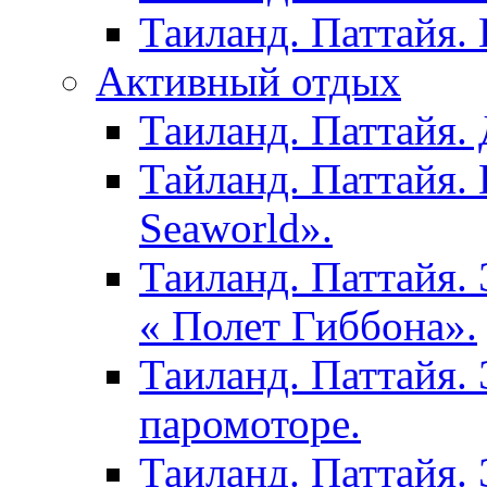
Таиланд. Паттайя.
Активный отдых
Таиланд. Паттайя. 
Тайланд. Паттайя.
Seaworld».
Таиланд. Паттайя.
« Полет Гиббона».
Таиланд. Паттайя. 
паромоторе.
Таиланд. Паттайя.