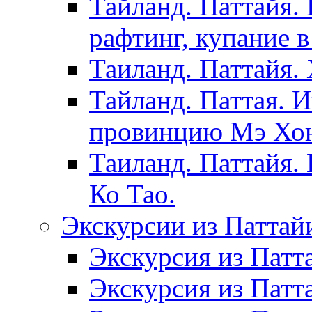
Тайланд. Паттайя.
рафтинг, купание в
Таиланд. Паттайя.
Тайланд. Паттая. 
провинцию Мэ Хонг
Таиланд. Паттайя.
Ко Тао.
Экскурсии из Паттай
Экскурсия из Патт
Экскурсия из Патт