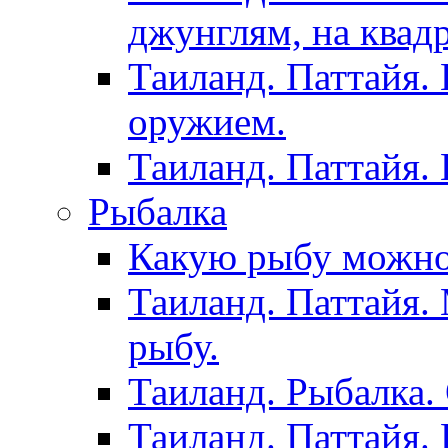
джунглям, на квад
Таиланд. Паттайя.
оружием.
Таиланд. Паттайя.
Рыбалка
Какую рыбу можно
Таиланд. Паттайя.
рыбу.
Таиланд. Рыбалка. 
Таиланд. Паттайя. 