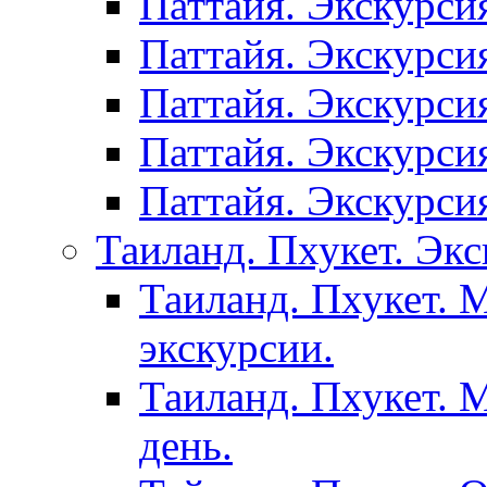
Паттайя. Экскурси
Паттайя. Экскурси
Паттайя. Экскурси
Паттайя. Экскурси
Паттайя. Экскурси
Таиланд. Пхукет. Экс
Таиланд. Пхукет. 
экскурсии.
Таиланд. Пхукет. 
день.