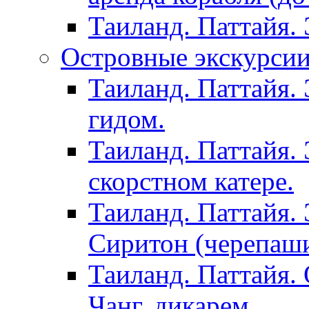
Таиланд. Паттайя.
Островные экскурсии 
Таиланд. Паттайя. 
гидом.
Таиланд. Паттайя.
скорстном катере.
Таиланд. Паттайя.
Сиритон (черепаши
Таиланд. Паттайя. 
Чанг, дикарем.