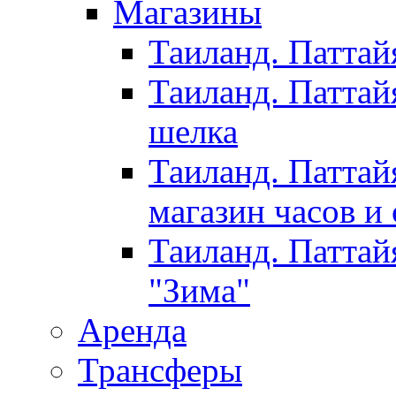
Магазины
Таиланд. Паттай
Таиланд. Паттай
шелка
Таиланд. Паттай
магазин часов и
Таиланд. Паттай
"Зима"
Аренда
Трансферы