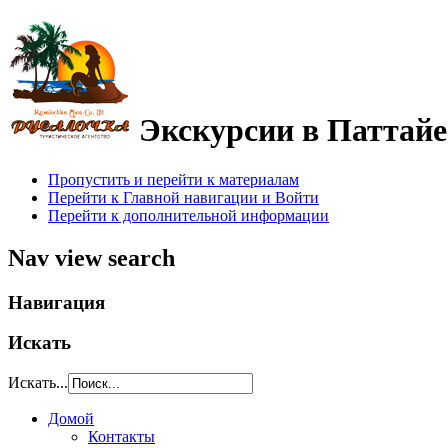
Экскурсии в Паттай
Пропустить и перейти к материалам
Перейти к Главной навигации и Войти
Перейти к дополнительной информации
Nav view search
Навигация
Искать
Искать...
Домой
Контакты