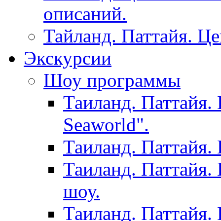
описаний.
Тайланд. Паттайя. Ц
Экскурсии
Шоу программы
Таиланд. Паттайя.
Seaworld".
Таиланд. Паттайя.
Таиланд. Паттайя.
шоу.
Таиланд. Паттайя.