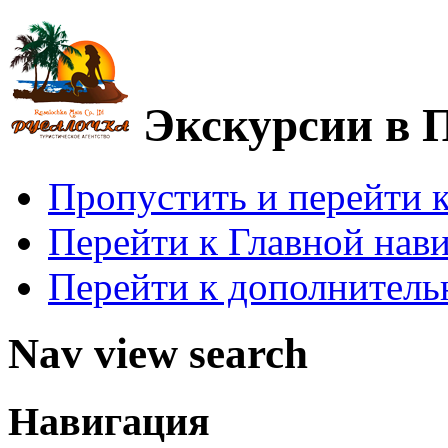
Экскурсии в 
Пропустить и перейти 
Перейти к Главной нав
Перейти к дополнител
Nav view search
Навигация