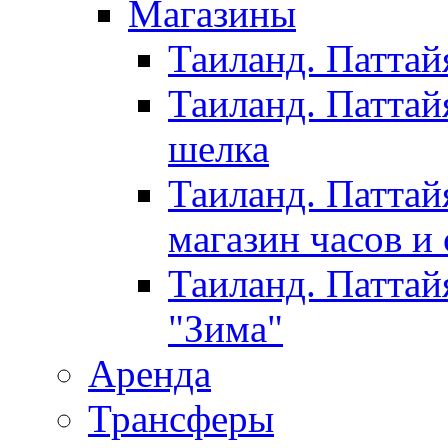
Магазины
Таиланд. Паттай
Таиланд. Паттай
шелка
Таиланд. Паттай
магазин часов и
Таиланд. Паттай
"Зима"
Аренда
Трансферы