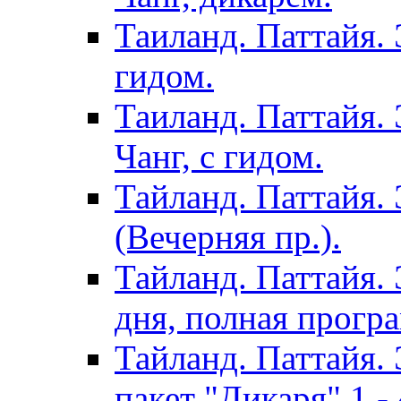
Таиланд. Паттайя. 
гидом.
Таиланд. Паттайя.
Чанг, с гидом.
Тайланд. Паттайя.
(Вечерняя пр.).
Тайланд. Паттайя. 
дня, полная програ
Тайланд. Паттайя. 
пакет "Дикаря" 1 - 