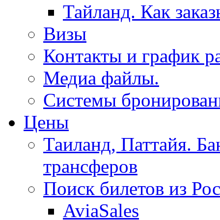
Тайланд. Как заказ
Визы
Контакты и график р
Медиа файлы.
Системы бронировани
Цены
Таиланд, Паттайя. Ба
трансферов
Поиск билетов из Ро
AviaSales