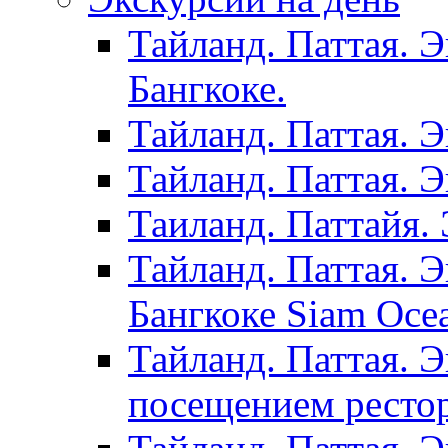
Тайланд. Паттая. 
Бангкоке.
Тайланд. Паттая. 
Тайланд. Паттая. 
Таиланд. Паттайя. 
Тайланд. Паттая. 
Бангкоке Siam Oce
Тайланд. Паттая. 
посещением рестор