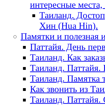
интересные места,
Таиланд. Достоп
Хин (Hua Hin).
Памятки и полезная
Паттайя. День пер
Таиланд. Как заказ
Таиланд. Паттайя.
Таиланд. Памятка 
Как звонить из Та
Таиланд. Паттайя.