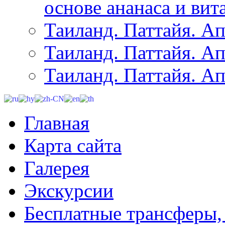
основе ананаса и вит
Таиланд. Паттайя. Ап
Таиланд. Паттайя. Ап
Таиланд. Паттайя. Ап
Главная
Карта сайта
Галерея
Экскурсии
Бесплатные трансферы,