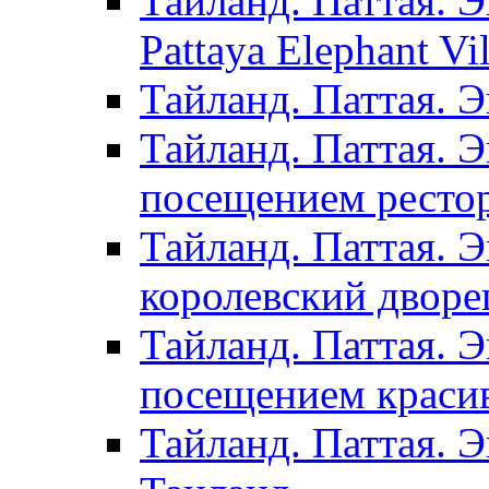
Тайланд. Паттая. Э
Pattaya Elephant Vil
Тайланд. Паттая. 
Тайланд. Паттая. Э
посещением рестор
Тайланд. Паттая. 
королевский дворе
Тайланд. Паттая. 
посещением красив
Тайланд. Паттая. 