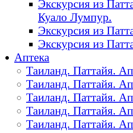
Экскурсия из Патт
Куало Лумпур.
Экскурсия из Патт
Экскурсия из Патт
Аптека
Таиланд. Паттайя. Ап
Таиланд. Паттайя. Ап
Таиланд. Паттайя. Ап
Таиланд. Паттайя. Ап
Таиланд. Паттайя. Ап