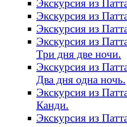
Экскурсия из Патт
Экскурсия из Патт
Экскурсия из Патт
Экскурсия из Патт
Три дня две ночи.
Экскурсия из Патт
Два дня одна ночь.
Экскурсия из Патт
Канди.
Экскурсия из Патта