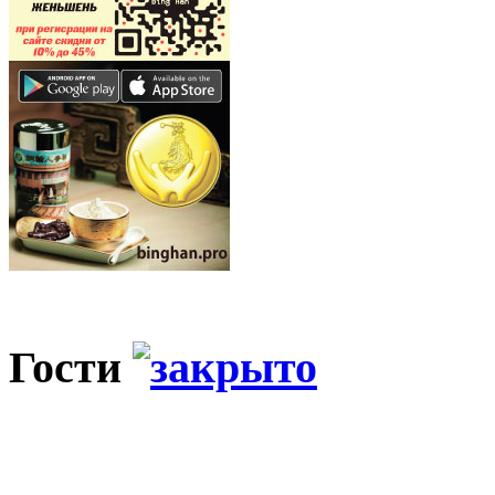
Гости