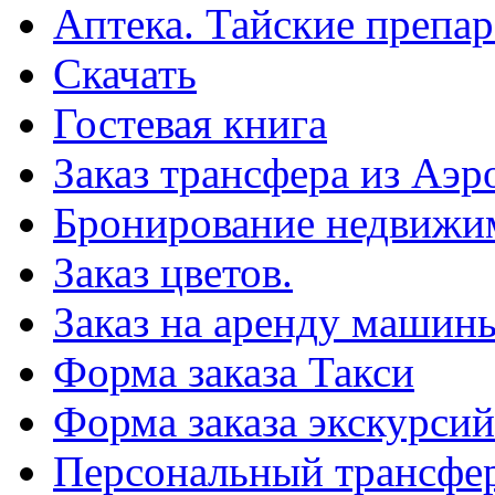
Аптека. Тайские препар
Скачать
Гостевая книга
Заказ трансфера из Аэр
Бронирование недвижи
Заказ цветов.
Заказ на аренду машин
Форма заказа Такси
Форма заказа экскурсий
Персональный трансфер