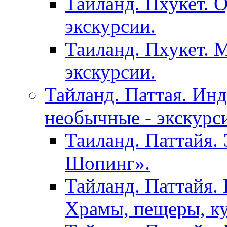
Тайланд. Пхукет. 
экскурсии.
Таиланд. Пхукет. 
экскурсии.
Тайланд. Паттая. Инд
необычные - экскурс
Таиланд. Паттайя.
Шопинг».
Тайланд. Паттайя. 
Храмы, пещеры, ку