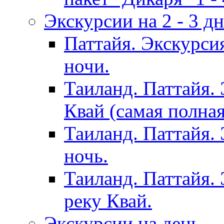
Экскурсии на 2 - 3 д
Паттайя. Экскурси
ночи.
Таиланд. Паттайя.
Квай (самая полна
Таиланд. Паттайя.
ночь.
Таиланд. Паттайя. 
реку Квай.
Экскурсии на день