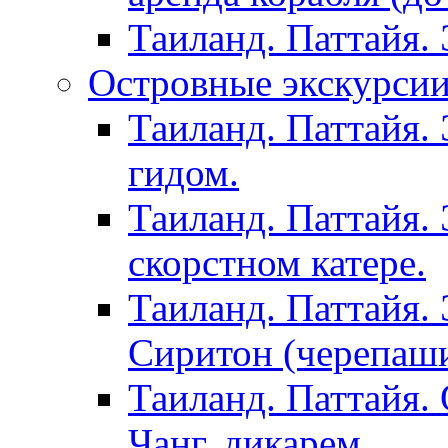
Таиланд. Паттайя.
Островные экскурсии 
Таиланд. Паттайя. 
гидом.
Таиланд. Паттайя.
скорстном катере.
Таиланд. Паттайя.
Сиритон (черепаши
Таиланд. Паттайя. 
Чанг, дикарем.