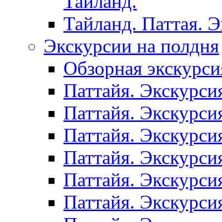
Таиланд.
Тайланд. Паттая. 
Экскурсии на полдня
Обзорная экскурси
Паттайя. Экскурси
Паттайя. Экскурси
Паттайя. Экскурси
Паттайя. Экскурси
Паттайя. Экскурси
Паттайя. Экскурси