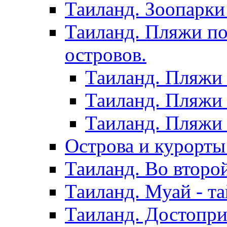
Таиланд. Зоопарки
Таиланд. Пляжи по
островов.
Таиланд. Пляжи 
Таиланд. Пляжи 
Таиланд. Пляжи 
Острова и курорты
Таиланд. Во второ
Таиланд. Муай - та
Таиланд. Достопри