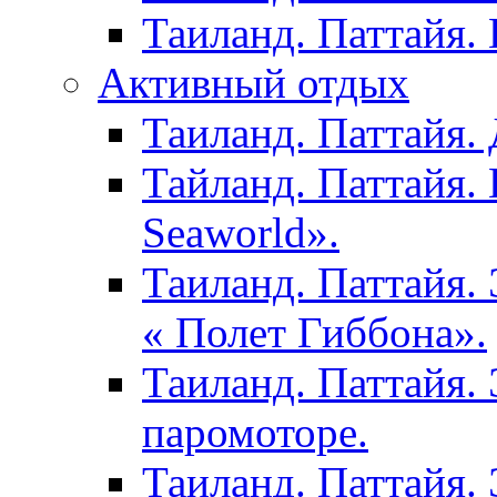
Таиланд. Паттайя.
Активный отдых
Таиланд. Паттайя. 
Тайланд. Паттайя.
Seaworld».
Таиланд. Паттайя.
« Полет Гиббона».
Таиланд. Паттайя. 
паромоторе.
Таиланд. Паттайя.