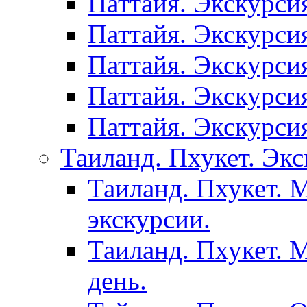
Паттайя. Экскурси
Паттайя. Экскурси
Паттайя. Экскурси
Паттайя. Экскурси
Паттайя. Экскурси
Таиланд. Пхукет. Экс
Таиланд. Пхукет. 
экскурсии.
Таиланд. Пхукет. 
день.