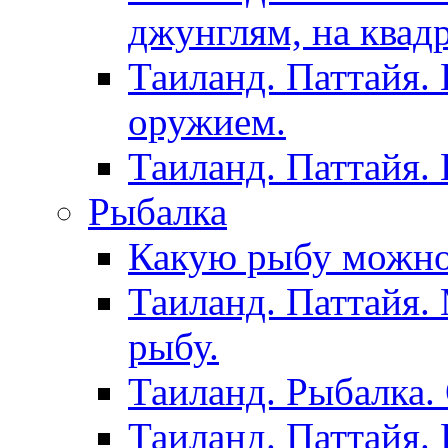
джунглям, на квад
Таиланд. Паттайя.
оружием.
Таиланд. Паттайя.
Рыбалка
Какую рыбу можно
Таиланд. Паттайя.
рыбу.
Таиланд. Рыбалка. 
Таиланд. Паттайя. 