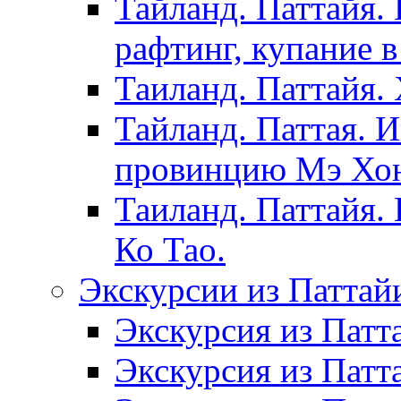
Тайланд. Паттайя.
рафтинг, купание в
Таиланд. Паттайя.
Тайланд. Паттая. 
провинцию Мэ Хонг
Таиланд. Паттайя.
Ко Тао.
Экскурсии из Паттай
Экскурсия из Патт
Экскурсия из Патт