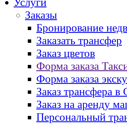
Услуги
Заказы
Бронирование нед
Заказать трансфер
Заказ цветов
Форма заказа Такс
Форма заказа экск
Заказ трансфера в
Заказ на аренду м
Персональный тран