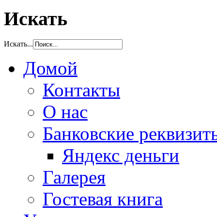
Искать
Искать...
Домой
Контакты
О нас
Банковские реквизит
Яндекс деньги
Галерея
Гостевая книга