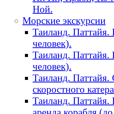
Ной.
Морские экскурсии
Таиланд. Паттайя. 
человек).
Таиланд. Паттайя. 
человек).
Таиланд. Паттайя. 
скоростного катера
Таиланд. Паттайя. 
аренда корабля (до