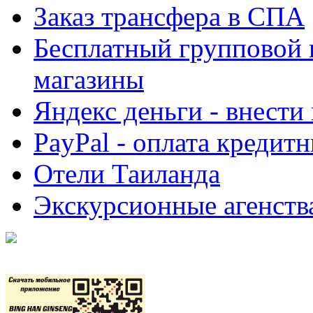
Заказ трансфера в СПА
Бесплатный групповой 
магазины
Яндекс деньги - внести
PayPal - оплата кредит
Отели Таиланда
Экскурсионные агенств