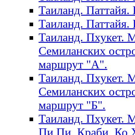
Таиланд. Паттайя.
Таиланд. Паттайя. 
Таиланд. Пхукет. 
Семиланских остро
маршрут "А".
Таиланд. Пхукет. 
Семиланских остро
маршрут "Б".
Таиланд. Пхукет. 
Пи Пи, Краби, Ко Х