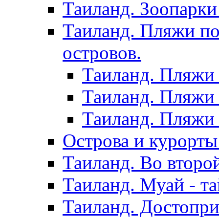
Таиланд. Зоопарки
Таиланд. Пляжи по
островов.
Таиланд. Пляжи 
Таиланд. Пляжи 
Таиланд. Пляжи 
Острова и курорты
Таиланд. Во второ
Таиланд. Муай - та
Таиланд. Достопри