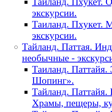
Тайланд. Пхукет. 
экскурсии.
Таиланд. Пхукет. 
экскурсии.
Тайланд. Паттая. Инд
необычные - экскурс
Таиланд. Паттайя.
Шопинг».
Тайланд. Паттайя. 
Храмы, пещеры, ку