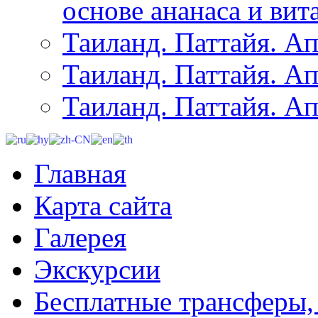
основе ананаса и вит
Таиланд. Паттайя. Ап
Таиланд. Паттайя. Ап
Таиланд. Паттайя. Ап
Главная
Карта сайта
Галерея
Экскурсии
Бесплатные трансферы,