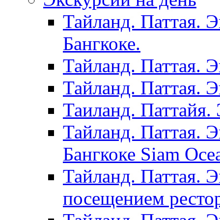
Тайланд. Паттая. 
Бангкоке.
Тайланд. Паттая. 
Тайланд. Паттая. 
Таиланд. Паттайя. 
Тайланд. Паттая. 
Бангкоке Siam Oce
Тайланд. Паттая. 
посещением рестор