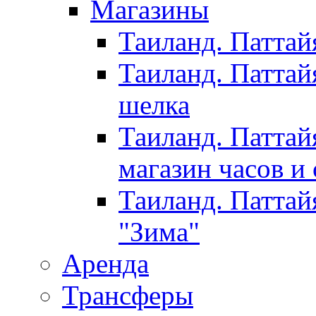
Магазины
Таиланд. Паттай
Таиланд. Паттай
шелка
Таиланд. Паттай
магазин часов и
Таиланд. Паттай
"Зима"
Аренда
Трансферы