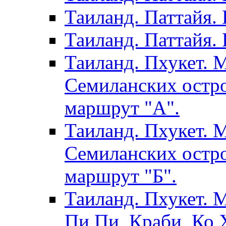
Таиланд. Паттайя.
Таиланд. Паттайя. 
Таиланд. Пхукет. 
Семиланских остро
маршрут "А".
Таиланд. Пхукет. 
Семиланских остро
маршрут "Б".
Таиланд. Пхукет. 
Пи Пи, Краби, Ко Х