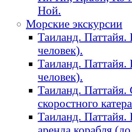
Ной.
Морские экскурсии
Таиланд. Паттайя. 
человек).
Таиланд. Паттайя. 
человек).
Таиланд. Паттайя. 
скоростного катера
Таиланд. Паттайя. 
аренда корабля (до