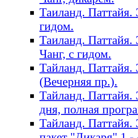
Таиланд. Паттайя. 
гидом.
Таиланд. Паттайя.
Чанг, с гидом.
Тайланд. Паттайя.
(Вечерняя пр.).
Тайланд. Паттайя. 
дня, полная програ
Тайланд. Паттайя. 
пакет "Дикаря" 1 - 