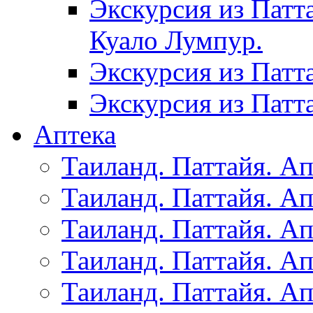
Экскурсия из Патт
Куало Лумпур.
Экскурсия из Патт
Экскурсия из Патт
Аптека
Таиланд. Паттайя. Ап
Таиланд. Паттайя. Ап
Таиланд. Паттайя. Ап
Таиланд. Паттайя. Ап
Таиланд. Паттайя. Ап