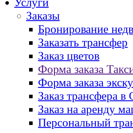
Услуги
Заказы
Бронирование нед
Заказать трансфер
Заказ цветов
Форма заказа Такс
Форма заказа экск
Заказ трансфера в
Заказ на аренду м
Персональный тран