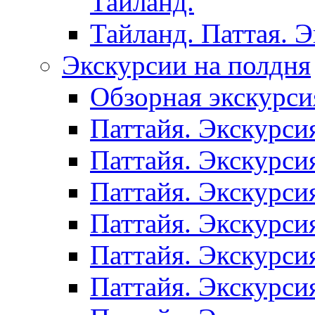
Таиланд.
Тайланд. Паттая. 
Экскурсии на полдня
Обзорная экскурси
Паттайя. Экскурси
Паттайя. Экскурси
Паттайя. Экскурси
Паттайя. Экскурси
Паттайя. Экскурси
Паттайя. Экскурси