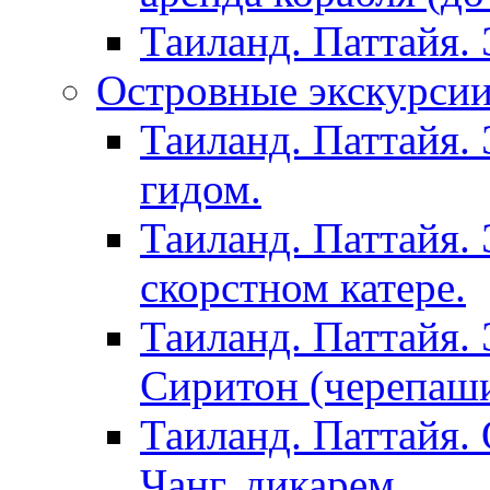
Таиланд. Паттайя.
Островные экскурсии 
Таиланд. Паттайя. 
гидом.
Таиланд. Паттайя.
скорстном катере.
Таиланд. Паттайя.
Сиритон (черепаши
Таиланд. Паттайя. 
Чанг, дикарем.