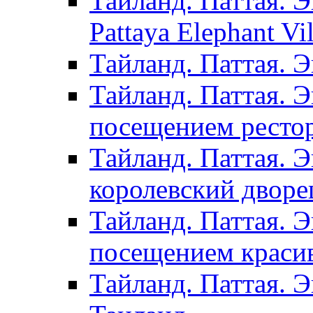
Тайланд. Паттая. Э
Pattaya Elephant Vil
Тайланд. Паттая. 
Тайланд. Паттая. Э
посещением рестор
Тайланд. Паттая. 
королевский дворе
Тайланд. Паттая. 
посещением красив
Тайланд. Паттая. 