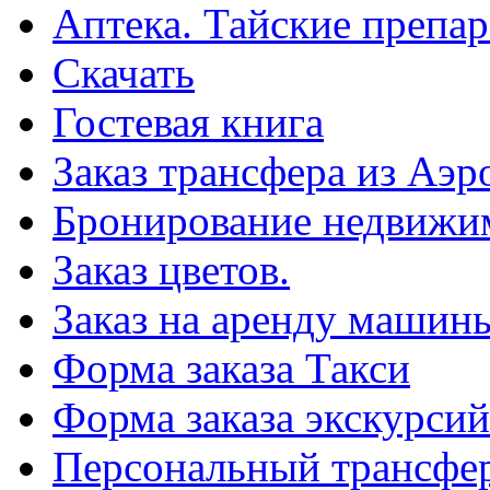
Аптека. Тайские препар
Скачать
Гостевая книга
Заказ трансфера из Аэр
Бронирование недвижи
Заказ цветов.
Заказ на аренду машин
Форма заказа Такси
Форма заказа экскурсий
Персональный трансфер