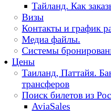
Тайланд. Как заказ
Визы
Контакты и график р
Медиа файлы.
Системы бронировани
Цены
Таиланд, Паттайя. Ба
трансферов
Поиск билетов из Ро
AviaSales