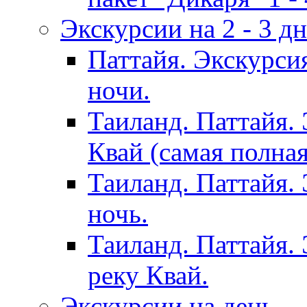
Экскурсии на 2 - 3 д
Паттайя. Экскурси
ночи.
Таиланд. Паттайя.
Квай (самая полна
Таиланд. Паттайя.
ночь.
Таиланд. Паттайя. 
реку Квай.
Экскурсии на день