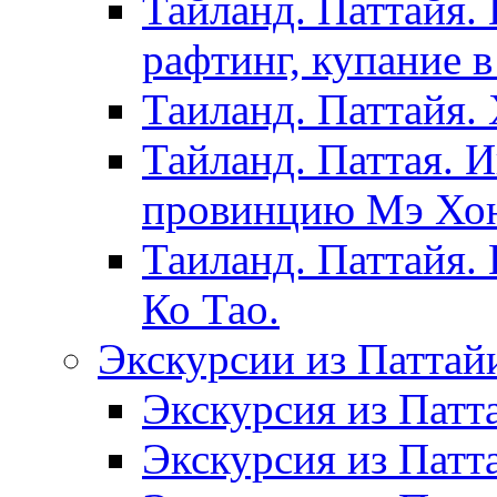
Тайланд. Паттайя.
рафтинг, купание в
Таиланд. Паттайя.
Тайланд. Паттая. 
провинцию Мэ Хонг
Таиланд. Паттайя.
Ко Тао.
Экскурсии из Паттай
Экскурсия из Патт
Экскурсия из Патт