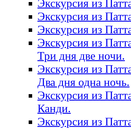
Экскурсия из Патт
Экскурсия из Патт
Экскурсия из Патт
Экскурсия из Патт
Три дня две ночи.
Экскурсия из Патт
Два дня одна ночь.
Экскурсия из Патт
Канди.
Экскурсия из Патта