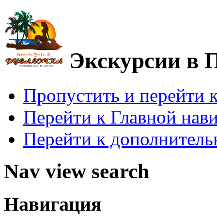
Экскурсии в 
Пропустить и перейти 
Перейти к Главной нав
Перейти к дополнител
Nav view search
Навигация