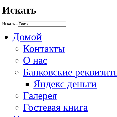
Искать
Искать...
Домой
Контакты
О нас
Банковские реквизит
Яндекс деньги
Галерея
Гостевая книга