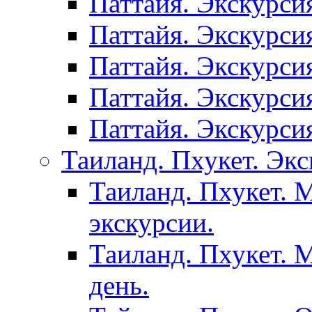
Паттайя. Экскурси
Паттайя. Экскурси
Паттайя. Экскурси
Паттайя. Экскурси
Паттайя. Экскурси
Таиланд. Пхукет. Экс
Таиланд. Пхукет. 
экскурсии.
Таиланд. Пхукет. 
день.