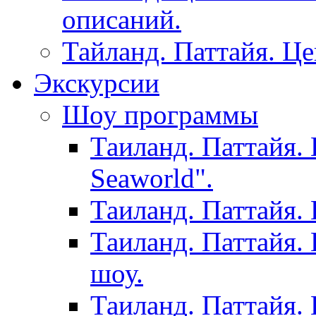
описаний.
Тайланд. Паттайя. Ц
Экскурсии
Шоу программы
Таиланд. Паттайя.
Seaworld".
Таиланд. Паттайя.
Таиланд. Паттайя.
шоу.
Таиланд. Паттайя.