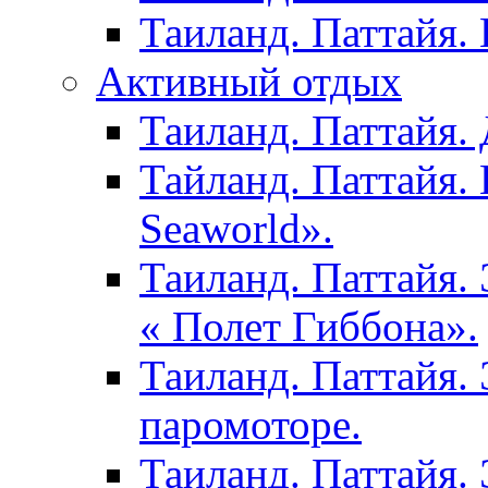
Таиланд. Паттайя.
Активный отдых
Таиланд. Паттайя. 
Тайланд. Паттайя.
Seaworld».
Таиланд. Паттайя.
« Полет Гиббона».
Таиланд. Паттайя. 
паромоторе.
Таиланд. Паттайя.