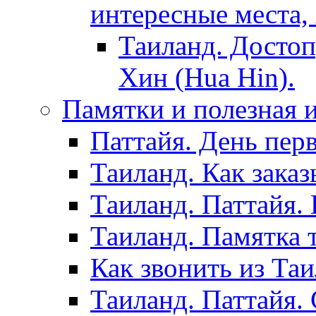
интересные места,
Таиланд. Достоп
Хин (Hua Hin).
Памятки и полезная
Паттайя. День пер
Таиланд. Как заказ
Таиланд. Паттайя.
Таиланд. Памятка 
Как звонить из Та
Таиланд. Паттайя.