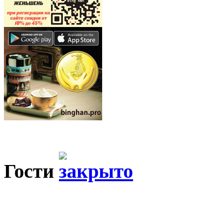
Гости