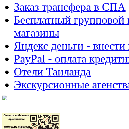
Заказ трансфера в СПА
Бесплатный групповой 
магазины
Яндекс деньги - внести
PayPal - оплата кредит
Отели Таиланда
Экскурсионные агенств