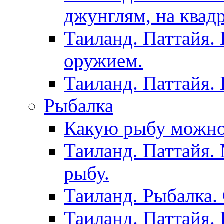
джунглям, на квад
Таиланд. Паттайя.
оружием.
Таиланд. Паттайя.
Рыбалка
Какую рыбу можно
Таиланд. Паттайя.
рыбу.
Таиланд. Рыбалка. 
Таиланд. Паттайя. 