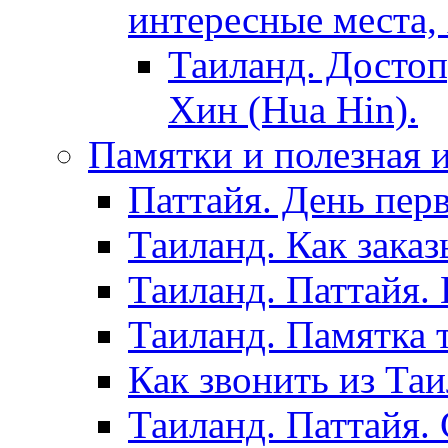
интересные места,
Таиланд. Достоп
Хин (Hua Hin).
Памятки и полезная
Паттайя. День пер
Таиланд. Как заказ
Таиланд. Паттайя.
Таиланд. Памятка 
Как звонить из Та
Таиланд. Паттайя.