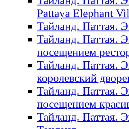
Тайланд. Паттая. Э
Pattaya Elephant Vil
Тайланд. Паттая. 
Тайланд. Паттая. Э
посещением рестор
Тайланд. Паттая. 
королевский дворе
Тайланд. Паттая. 
посещением красив
Тайланд. Паттая. 