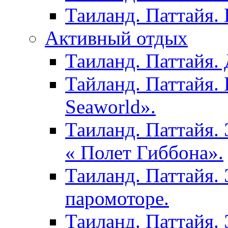
Таиланд. Паттайя.
Активный отдых
Таиланд. Паттайя. 
Тайланд. Паттайя.
Seaworld».
Таиланд. Паттайя.
« Полет Гиббона».
Таиланд. Паттайя. 
паромоторе.
Таиланд. Паттайя.