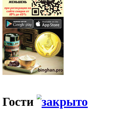
Гости