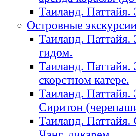
Таиланд. Паттайя.
Островные экскурсии 
Таиланд. Паттайя. 
гидом.
Таиланд. Паттайя.
скорстном катере.
Таиланд. Паттайя.
Сиритон (черепаши
Таиланд. Паттайя. 
Чанг, дикарем.