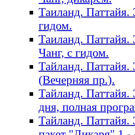
Таиланд. Паттайя. 
гидом.
Таиланд. Паттайя.
Чанг, с гидом.
Тайланд. Паттайя.
(Вечерняя пр.).
Тайланд. Паттайя. 
дня, полная програ
Тайланд. Паттайя. 
пакет "Дикаря" 1 - 