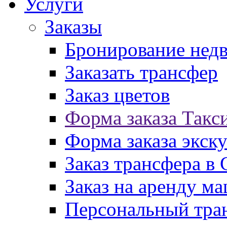
Услуги
Заказы
Бронирование нед
Заказать трансфер
Заказ цветов
Форма заказа Такс
Форма заказа экск
Заказ трансфера в
Заказ на аренду м
Персональный тран