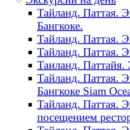
Тайланд. Паттая. 
Бангкоке.
Тайланд. Паттая. 
Тайланд. Паттая. 
Таиланд. Паттайя. 
Тайланд. Паттая. 
Бангкоке Siam Oce
Тайланд. Паттая. 
посещением рестор