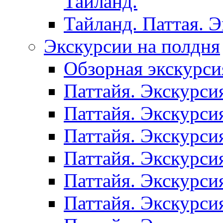
Таиланд.
Тайланд. Паттая. 
Экскурсии на полдня
Обзорная экскурси
Паттайя. Экскурси
Паттайя. Экскурси
Паттайя. Экскурси
Паттайя. Экскурси
Паттайя. Экскурси
Паттайя. Экскурси