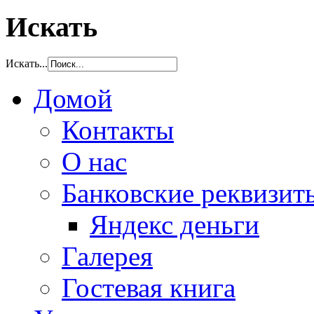
Искать
Искать...
Домой
Контакты
О нас
Банковские реквизит
Яндекс деньги
Галерея
Гостевая книга