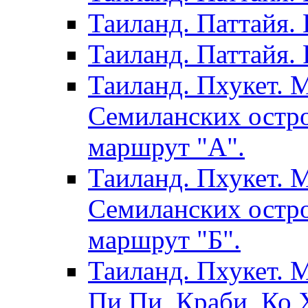
Таиланд. Паттайя.
Таиланд. Паттайя. 
Таиланд. Пхукет. 
Семиланских остро
маршрут "А".
Таиланд. Пхукет. 
Семиланских остро
маршрут "Б".
Таиланд. Пхукет. 
Пи Пи, Краби, Ко Х