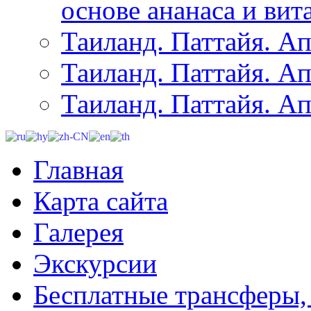
основе ананаса и вит
Таиланд. Паттайя. Ап
Таиланд. Паттайя. Ап
Таиланд. Паттайя. Ап
Главная
Карта сайта
Галерея
Экскурсии
Бесплатные трансферы,