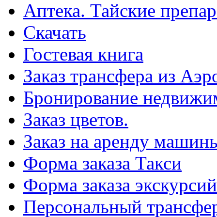
Аптека. Тайские препар
Скачать
Гостевая книга
Заказ трансфера из Аэр
Бронирование недвижи
Заказ цветов.
Заказ на аренду машин
Форма заказа Такси
Форма заказа экскурсий
Персональный трансфер