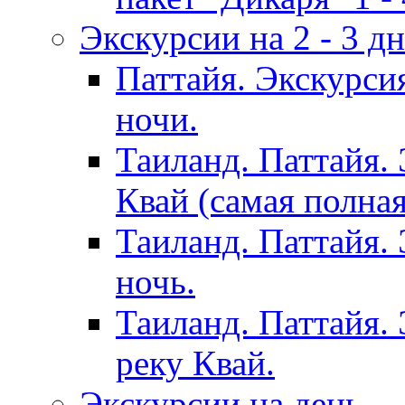
Экскурсии на 2 - 3 д
Паттайя. Экскурси
ночи.
Таиланд. Паттайя.
Квай (самая полна
Таиланд. Паттайя.
ночь.
Таиланд. Паттайя. 
реку Квай.
Экскурсии на день