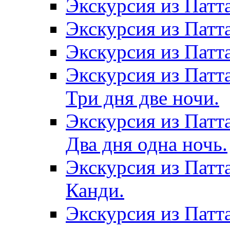
Экскурсия из Патт
Экскурсия из Патт
Экскурсия из Патт
Экскурсия из Патт
Три дня две ночи.
Экскурсия из Патт
Два дня одна ночь.
Экскурсия из Патт
Канди.
Экскурсия из Патта