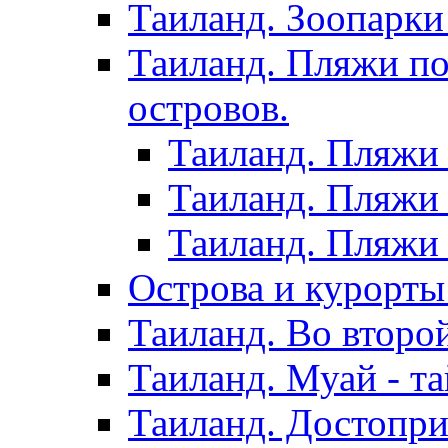
Таиланд. Зоопарки
Таиланд. Пляжи по
островов.
Таиланд. Пляжи 
Таиланд. Пляжи 
Таиланд. Пляжи 
Острова и курорты
Таиланд. Во второ
Таиланд. Муай - та
Таиланд. Достопри