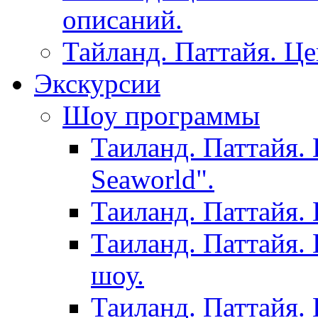
описаний.
Тайланд. Паттайя. Ц
Экскурсии
Шоу программы
Таиланд. Паттайя.
Seaworld".
Таиланд. Паттайя.
Таиланд. Паттайя.
шоу.
Таиланд. Паттайя.