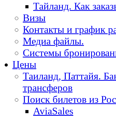
Тайланд. Как заказ
Визы
Контакты и график р
Медиа файлы.
Системы бронировани
Цены
Таиланд, Паттайя. Ба
трансферов
Поиск билетов из Ро
AviaSales