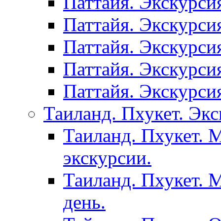
Паттайя. Экскурси
Паттайя. Экскурси
Паттайя. Экскурси
Паттайя. Экскурси
Паттайя. Экскурси
Таиланд. Пхукет. Экс
Таиланд. Пхукет. 
экскурсии.
Таиланд. Пхукет. 
день.