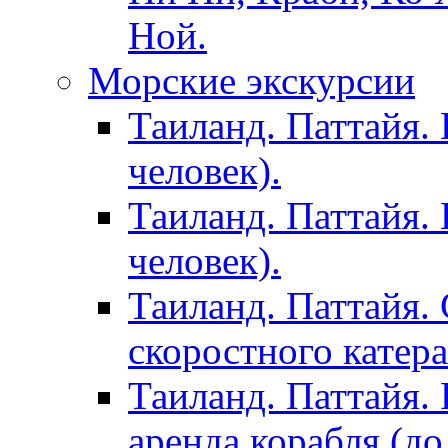
Ной.
Морские экскурсии
Таиланд. Паттайя. 
человек).
Таиланд. Паттайя. 
человек).
Таиланд. Паттайя. 
скоростного катера
Таиланд. Паттайя. 
аренда корабля (до