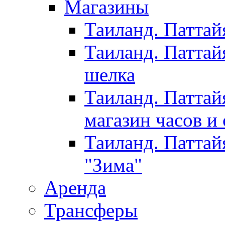
Магазины
Таиланд. Паттай
Таиланд. Паттай
шелка
Таиланд. Паттай
магазин часов и
Таиланд. Паттай
"Зима"
Аренда
Трансферы