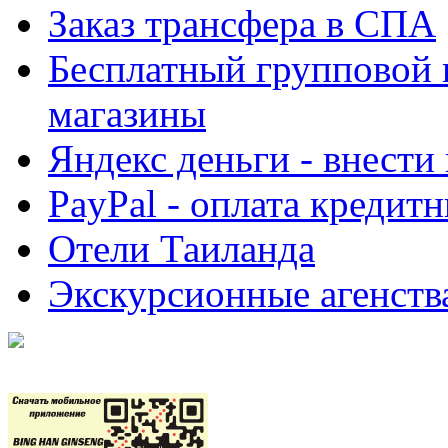
Заказ трансфера в СПА
Бесплатный групповой 
магазины
Яндекс деньги - внести
PayPal - оплата кредит
Отели Таиланда
Экскурсионные агенств