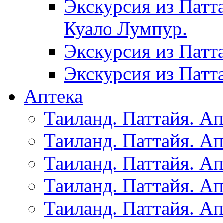
Экскурсия из Патт
Куало Лумпур.
Экскурсия из Патт
Экскурсия из Патт
Аптека
Таиланд. Паттайя. Ап
Таиланд. Паттайя. Ап
Таиланд. Паттайя. Ап
Таиланд. Паттайя. Ап
Таиланд. Паттайя. Ап