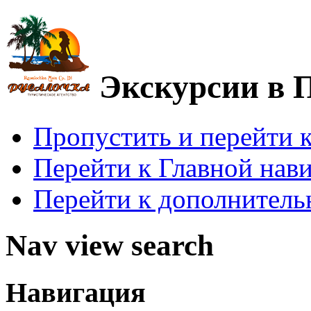
Экскурсии в 
Пропустить и перейти 
Перейти к Главной нав
Перейти к дополнител
Nav view search
Навигация