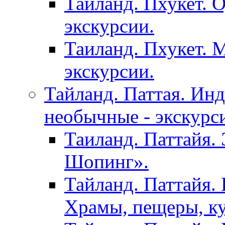
Тайланд. Пхукет. 
экскурсии.
Таиланд. Пхукет. 
экскурсии.
Тайланд. Паттая. Инд
необычные - экскурс
Таиланд. Паттайя.
Шопинг».
Тайланд. Паттайя. 
Храмы, пещеры, ку