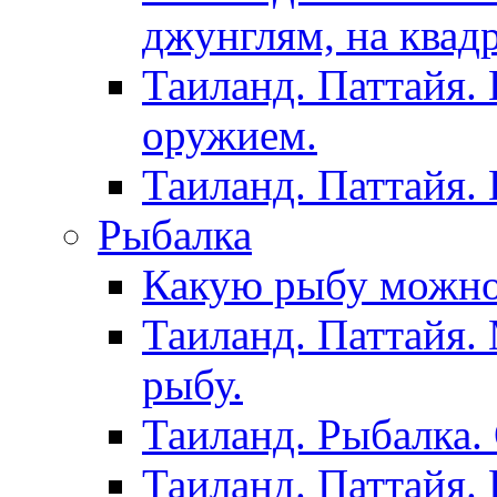
джунглям, на квад
Таиланд. Паттайя.
оружием.
Таиланд. Паттайя.
Рыбалка
Какую рыбу можно
Таиланд. Паттайя.
рыбу.
Таиланд. Рыбалка. 
Таиланд. Паттайя. 