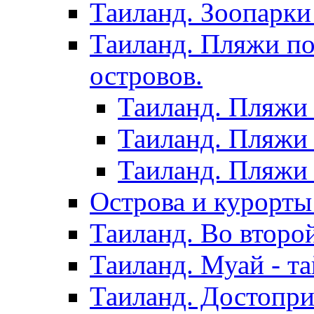
Таиланд. Зоопарки
Таиланд. Пляжи по
островов.
Таиланд. Пляжи 
Таиланд. Пляжи 
Таиланд. Пляжи 
Острова и курорты
Таиланд. Во второ
Таиланд. Муай - та
Таиланд. Достопри