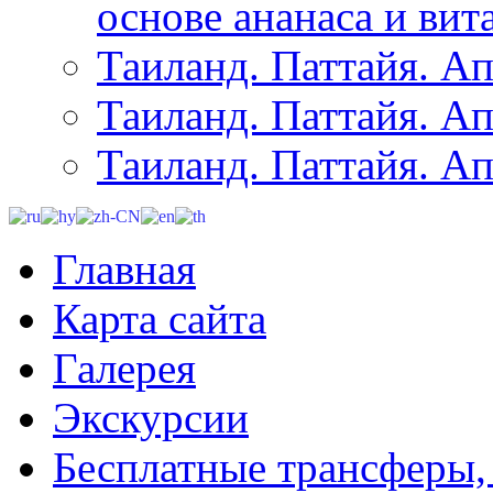
основе ананаса и вит
Таиланд. Паттайя. Ап
Таиланд. Паттайя. Ап
Таиланд. Паттайя. Ап
Главная
Карта сайта
Галерея
Экскурсии
Бесплатные трансферы,