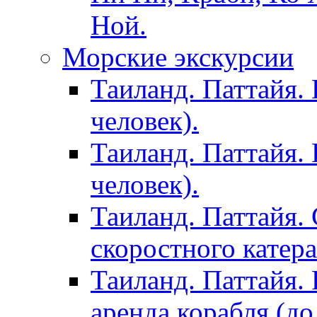
Ной.
Морские экскурсии
Таиланд. Паттайя. 
человек).
Таиланд. Паттайя. 
человек).
Таиланд. Паттайя. 
скоростного катера
Таиланд. Паттайя. 
аренда корабля (до