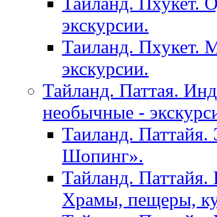
Тайланд. Пхукет. 
экскурсии.
Таиланд. Пхукет. 
экскурсии.
Тайланд. Паттая. Инд
необычные - экскурс
Таиланд. Паттайя.
Шопинг».
Тайланд. Паттайя. 
Храмы, пещеры, ку