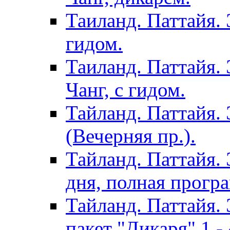
Таиланд. Паттайя. 
гидом.
Таиланд. Паттайя.
Чанг, с гидом.
Тайланд. Паттайя.
(Вечерняя пр.).
Тайланд. Паттайя. 
дня, полная програ
Тайланд. Паттайя. 
пакет "Дикаря" 1 - 