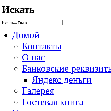
Искать
Искать...
Домой
Контакты
О нас
Банковские реквизит
Яндекс деньги
Галерея
Гостевая книга