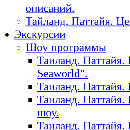
описаний.
Тайланд. Паттайя. Ц
Экскурсии
Шоу программы
Таиланд. Паттайя.
Seaworld".
Таиланд. Паттайя.
Таиланд. Паттайя.
шоу.
Таиланд. Паттайя.