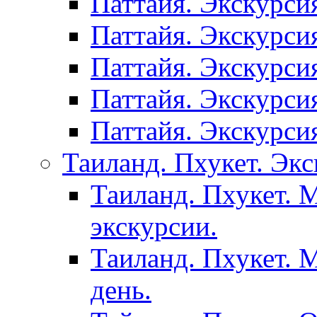
Паттайя. Экскурси
Паттайя. Экскурси
Паттайя. Экскурси
Паттайя. Экскурси
Паттайя. Экскурси
Таиланд. Пхукет. Экс
Таиланд. Пхукет. 
экскурсии.
Таиланд. Пхукет. 
день.