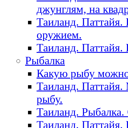
джунглям, на квад
Таиланд. Паттайя.
оружием.
Таиланд. Паттайя.
Рыбалка
Какую рыбу можно
Таиланд. Паттайя.
рыбу.
Таиланд. Рыбалка. 
Таиланд. Паттайя. 