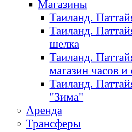
Магазины
Таиланд. Паттай
Таиланд. Паттай
шелка
Таиланд. Паттай
магазин часов и
Таиланд. Паттай
"Зима"
Аренда
Трансферы