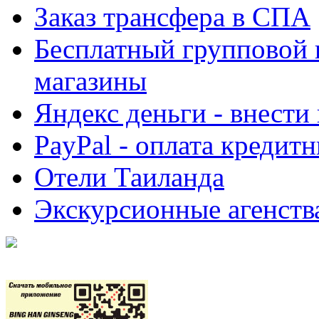
Заказ трансфера в СПА
Бесплатный групповой 
магазины
Яндекс деньги - внести
PayPal - оплата кредит
Отели Таиланда
Экскурсионные агенств