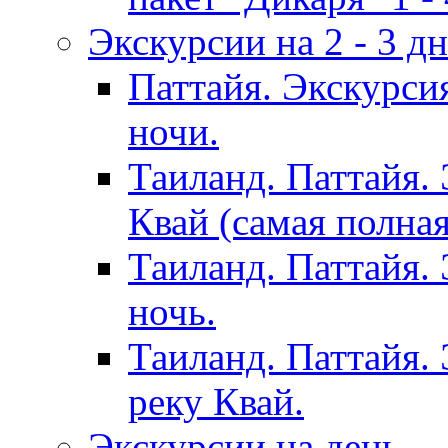
Экскурсии на 2 - 3 д
Паттайя. Экскурси
ночи.
Таиланд. Паттайя.
Квай (самая полна
Таиланд. Паттайя.
ночь.
Таиланд. Паттайя. 
реку Квай.
Экскурсии на день