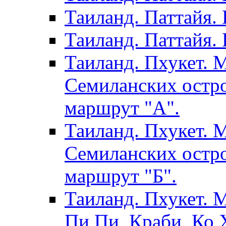
Таиланд. Паттайя.
Таиланд. Паттайя. 
Таиланд. Пхукет. 
Семиланских остро
маршрут "А".
Таиланд. Пхукет. 
Семиланских остро
маршрут "Б".
Таиланд. Пхукет. 
Пи Пи, Краби, Ко Х