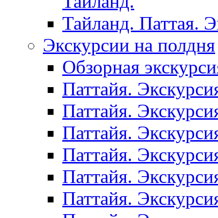
Таиланд.
Тайланд. Паттая. 
Экскурсии на полдня
Обзорная экскурси
Паттайя. Экскурси
Паттайя. Экскурси
Паттайя. Экскурси
Паттайя. Экскурси
Паттайя. Экскурси
Паттайя. Экскурси