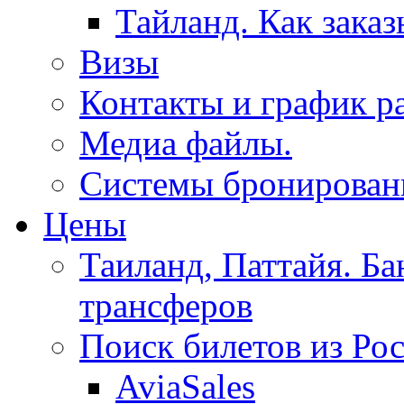
Тайланд. Как заказ
Визы
Контакты и график р
Медиа файлы.
Системы бронировани
Цены
Таиланд, Паттайя. Ба
трансферов
Поиск билетов из Ро
AviaSales