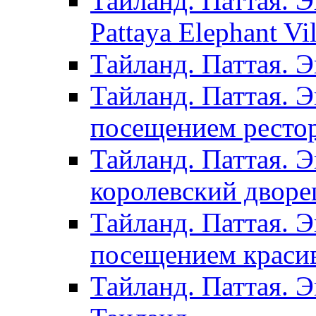
Тайланд. Паттая. Э
Pattaya Elephant Vil
Тайланд. Паттая. 
Тайланд. Паттая. Э
посещением рестор
Тайланд. Паттая. 
королевский дворе
Тайланд. Паттая. 
посещением красив
Тайланд. Паттая. 