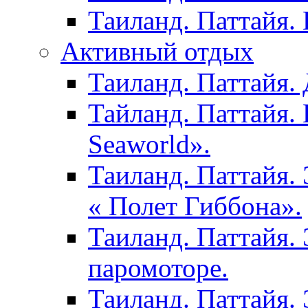
Таиланд. Паттайя.
Активный отдых
Таиланд. Паттайя. 
Тайланд. Паттайя.
Seaworld».
Таиланд. Паттайя.
« Полет Гиббона».
Таиланд. Паттайя. 
паромоторе.
Таиланд. Паттайя.