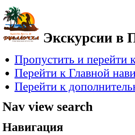
Экскурсии в 
Пропустить и перейти 
Перейти к Главной нав
Перейти к дополнител
Nav view search
Навигация