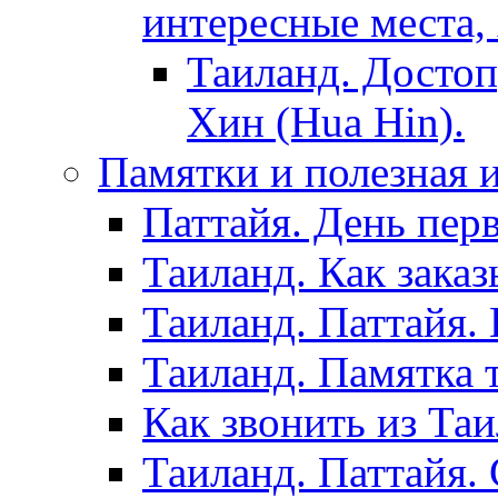
интересные места,
Таиланд. Достоп
Хин (Hua Hin).
Памятки и полезная
Паттайя. День пер
Таиланд. Как заказ
Таиланд. Паттайя.
Таиланд. Памятка 
Как звонить из Та
Таиланд. Паттайя.