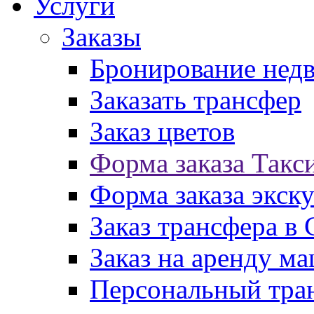
Услуги
Заказы
Бронирование нед
Заказать трансфер
Заказ цветов
Форма заказа Такс
Форма заказа экск
Заказ трансфера в
Заказ на аренду м
Персональный тран