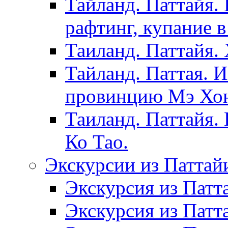
Тайланд. Паттайя.
рафтинг, купание в
Таиланд. Паттайя.
Тайланд. Паттая. 
провинцию Мэ Хонг
Таиланд. Паттайя.
Ко Тао.
Экскурсии из Паттай
Экскурсия из Патт
Экскурсия из Патт