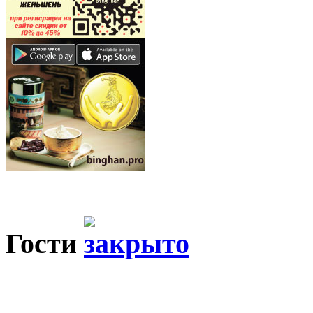
Гости