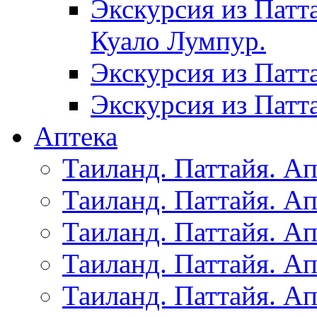
Экскурсия из Патт
Куало Лумпур.
Экскурсия из Патт
Экскурсия из Патт
Аптека
Таиланд. Паттайя. Ап
Таиланд. Паттайя. Ап
Таиланд. Паттайя. Ап
Таиланд. Паттайя. Ап
Таиланд. Паттайя. Ап