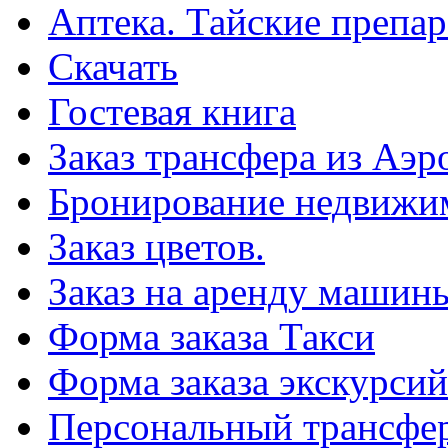
Аптека. Тайские препар
Скачать
Гостевая книга
Заказ трансфера из Аэр
Бронирование недвижи
Заказ цветов.
Заказ на аренду машин
Форма заказа Такси
Форма заказа экскурсий
Персональный трансфер