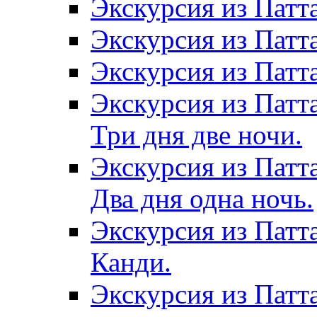
Экскурсия из Патт
Экскурсия из Патт
Экскурсия из Патт
Экскурсия из Патт
Три дня две ночи.
Экскурсия из Патт
Два дня одна ночь.
Экскурсия из Патт
Канди.
Экскурсия из Патта