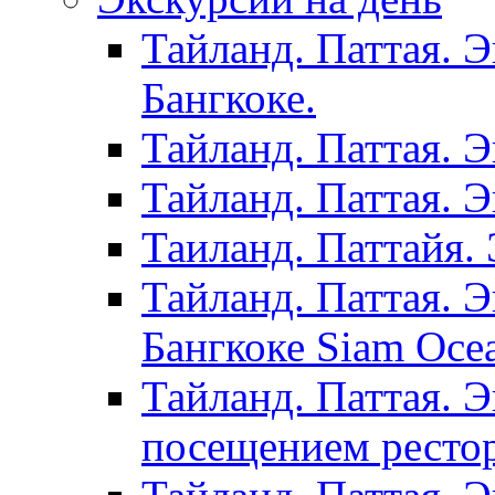
Тайланд. Паттая. 
Бангкоке.
Тайланд. Паттая. 
Тайланд. Паттая. 
Таиланд. Паттайя. 
Тайланд. Паттая. 
Бангкоке Siam Oce
Тайланд. Паттая. 
посещением рестор